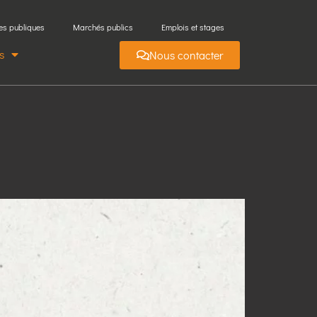
es publiques
Marchés publics
Emplois et stages
s
Nous contacter