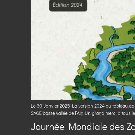
Le 30 Janvier 2025 La version 2024 du tableau de b
SAGE basse vallée de l’Ain Un grand merci à tous le
Journée Mondiale des Z