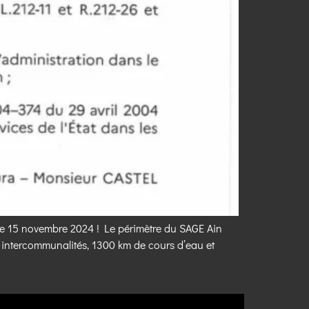
é le 15 novembre 2024 ! Le périmètre du SAGE Ain
 7 intercommunalités, 1300 km de cours d’eau et