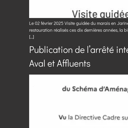
Le 02 février 2025 Visite guidée du marais en Jarin
restauration réalisés ces dix dernières années, la bi
[…]
Publication de l’arrêté i
Aval et Affluents