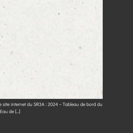
e site internet du SR3A : 2024 – Tableau de bord du
’Eau de […]