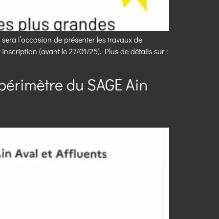
sera l’occasion de présenter les travaux de
inscription (avant le 27/01/25). Plus de détails sur :
u périmètre du SAGE Ain