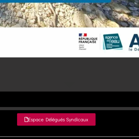
Espace Délégués Syndicaux