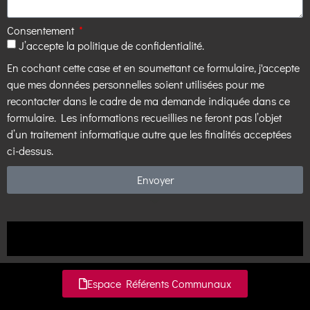
Consentement
J’accepte la politique de confidentialité.
En cochant cette case et en soumettant ce formulaire, j'accepte
que mes données personnelles soient utilisées pour me
recontacter dans le cadre de ma demande indiquée dans ce
formulaire. Les informations recueillies ne feront pas l’objet
d’un traitement informatique autre que les finalités acceptées
ci-dessus.
Envoyer
Espace Référents Communaux