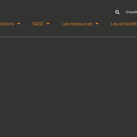
Enquêt
issions
SAGE
Les ressources
Les actualité