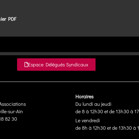
hier PDF
Espace Délégués Syndicaux
Horaires
Associations
Du lundi au jeudi
lle-sur-Ain
de 8 à 12h30 et de 13h30 à 1
 18 82 30
Le vendredi
de 8h à 12h30 et de 13h30 à 