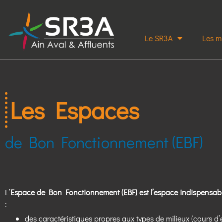
Le SR3A
Les m
Les Espaces
de Bon Fonctionnement (EBF)
L’
Espace de Bon Fonctionnement (EBF) est l’espace indispensabl
:
des caractéristiques propres aux types de milieux (cours d’