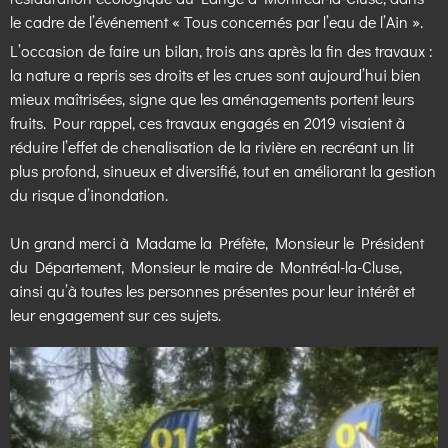
le cadre de l’événement « Tous concernés par l’eau de l’Ain ».
L’occasion de faire un bilan, trois ans après la fin des travaux :
la nature a repris ses droits et les crues sont aujourd’hui bien
mieux maîtrisées, signe que les aménagements portent leurs
fruits. Pour rappel, ces travaux engagés en 2019 visaient à
réduire l’effet de chenalisation de la rivière en recréant un lit
plus profond, sinueux et diversifié, tout en améliorant la gestion
du risque d’inondation.
Un grand merci à Madame la Préfète, Monsieur le Président
du Département, Monsieur le maire de Montréal-la-Cluse,
ainsi qu’à toutes les personnes présentes pour leur intérêt et
leur engagement sur ces sujets.