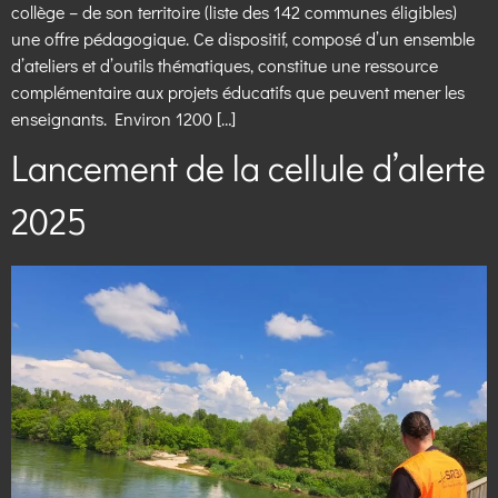
collège – de son territoire (liste des 142 communes éligibles)
une offre pédagogique. Ce dispositif, composé d’un ensemble
d’ateliers et d’outils thématiques, constitue une ressource
complémentaire aux projets éducatifs que peuvent mener les
enseignants. Environ 1200 […]
Lancement de la cellule d’alerte
2025