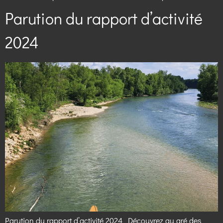
Parution du rapport d’activité
2024
Parution du rapport d’activité 2024 Découvrez au gré des