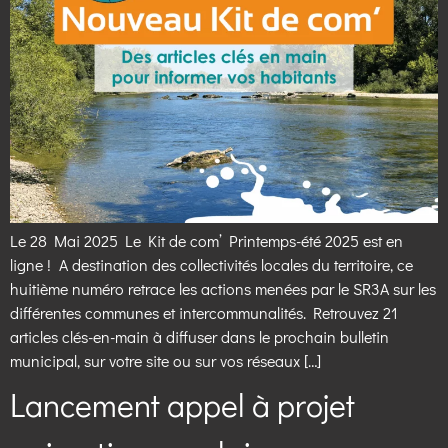
Le 28 Mai 2025 Le Kit de com’ Printemps-été 2025 est en
ligne ! A destination des collectivités locales du territoire, ce
huitième numéro retrace les actions menées par le SR3A sur les
différentes communes et intercommunalités. Retrouvez 21
articles clés-en-main à diffuser dans le prochain bulletin
municipal, sur votre site ou sur vos réseaux […]
Lancement appel à projet