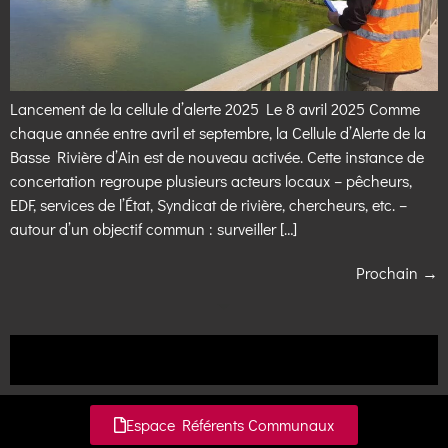
Lancement de la cellule d’alerte 2025 Le 8 avril 2025 Comme
chaque année entre avril et septembre, la Cellule d’Alerte de la
Basse Rivière d’Ain est de nouveau activée. Cette instance de
concertation regroupe plusieurs acteurs locaux – pêcheurs,
EDF, services de l’État, Syndicat de rivière, chercheurs, etc. –
autour d’un objectif commun : surveiller […]
Prochain
→
Espace Référents Communaux