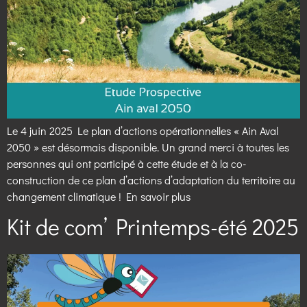
Le 4 juin 2025 Le plan d’actions opérationnelles « Ain Aval
2050 » est désormais disponible. Un grand merci à toutes les
personnes qui ont participé à cette étude et à la co-
construction de ce plan d’actions d’adaptation du territoire au
changement climatique ! En savoir plus
Kit de com’ Printemps-été 2025