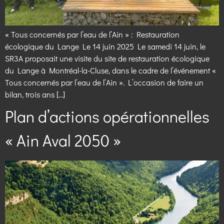
« Tous concernés par l’eau de l’Ain » : Restauration
écologique du Lange Le 14 juin 2025 Le samedi 14 juin, le
SR3A proposait une visite du site de restauration écologique
du Lange à Montréal-la-Cluse, dans le cadre de l’événement «
Tous concernés par l’eau de l’Ain ». L’occasion de faire un
bilan, trois ans […]
Plan d’actions opérationnelles
« Ain Aval 2050 »