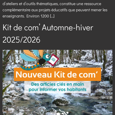
d’ateliers et d’outils thématiques, constitue une ressource
complémentaire aux projets éducatifs que peuvent mener les
enseignants. Environ 1200 […]
Kit de com’ Automne-hiver
2025/2026