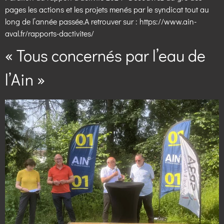
pages les actions et les projets menés par le syndicat tout au
long de l’année passée.A retrouver sur : https://www.ain-
aval.fr/rapports-dactivites/
« Tous concernés par l’eau de
l’Ain »