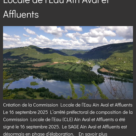
Affluents
Création de la Commission Locale de l’Eau Ain Aval et Affluents
Le 16 septembre 2025 L’arrêté préfectoral de composition de la
Commission Locale de l’Eau (CLE) Ain Aval et Affluents a été
signé le 16 septembre 2025. Le SAGE Ain Aval et Affluents est
désormais en phase d’élaboration. En savoir plus