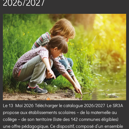
2026/2027
Le 13 Mai 2026 Télécharger le catalogue 2026/2027 Le SR3A
propose aux établissements scolaires – de la maternelle au
collège – de son territoire (liste des 142 communes éligibles)
une offre pédagogique. Ce dispositif, composé d’un ensemble