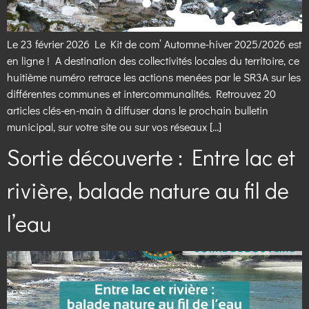
Le 23 février 2026 Le Kit de com’ Automne-hiver 2025/2026 est
en ligne ! A destination des collectivités locales du territoire, ce
huitième numéro retrace les actions menées par le SR3A sur les
différentes communes et intercommunalités. Retrouvez 20
articles clés-en-main à diffuser dans le prochain bulletin
municipal, sur votre site ou sur vos réseaux […]
Sortie découverte : Entre lac et
rivière, balade nature au fil de
l’eau