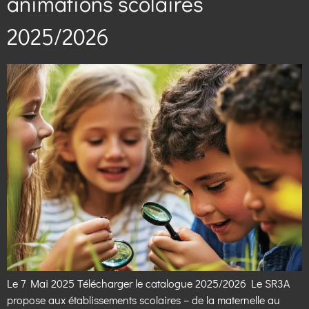
animations scolaires
2025/2026
Le 7 Mai 2025 Télécharger le catalogue 2025/2026 Le SR3A
propose aux établissements scolaires – de la maternelle au