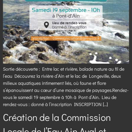
Sortie découverte : Entre lac et rivière, balade nature au fil de
l’eau Découvrez la rivière d’Ain et le lac de Longeville, deux
milieux aquatiques intimement liés, où faune et flore
s’épanouissent au cœur d’une mosaïque de paysages.Rendez-
vous le samedi 19 septembre à 10h à Pont d’Ain. Lieu de
rendez-vous : donné à l’inscription INSCRIPTION […]
Création de la Commission
Locale de l’Eau Ain Aval et