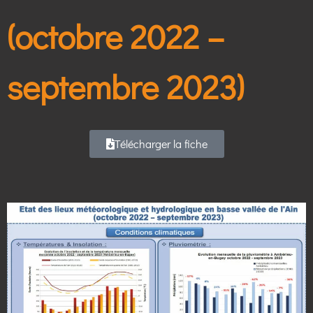
(octobre 2022 –
septembre 2023)
Télécharger la fiche