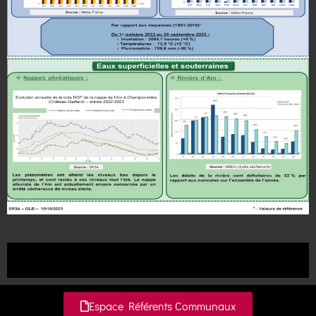
Espace Référents Communaux