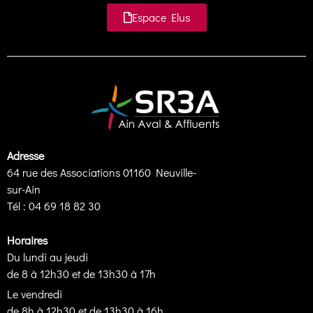
Espace Elus
Adresse
64 rue des Associations 01160 Neuville-
sur-Ain
Tél : 04 69 18 82 30
Horaires
Du lundi au jeudi
de 8 à 12h30 et de 13h30 à 17h
Le vendredi
de 8h à 12h30 et de 13h30 à 16h