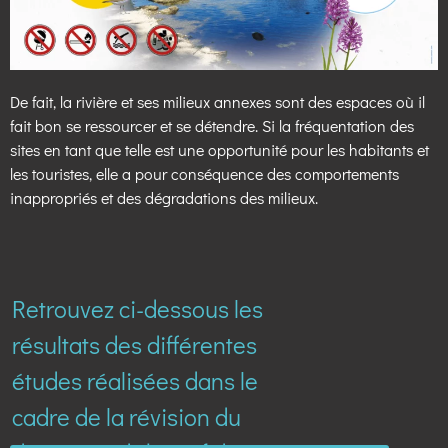
De fait, la rivière et ses milieux annexes sont des espaces où il
fait bon se ressourcer et se détendre. Si la fréquentation des
sites en tant que telle est une opportunité pour les habitants et
les touristes, elle a pour conséquence des comportements
inappropriés et des dégradations des milieux.
Retrouvez ci-dessous les
résultats des différentes
études réalisées dans le
cadre de la révision du