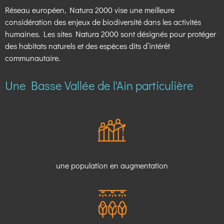
Réseau européen, Natura 2000 vise une meilleure
considération des enjeux de biodiversité dans les activités
humaines. Les sites Natura 2000 sont désignés pour protéger
des habitats naturels et des espèces dits d’intérêt
communautaire.
Une Basse Vallée de l'Ain particulière
une population en augmentation