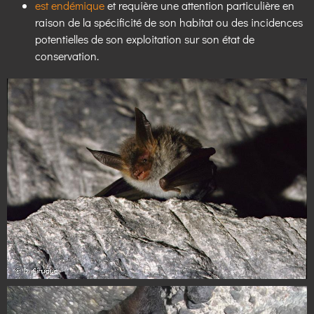
est endémique
et requière une attention particulière en
raison de la spécificité de son habitat ou des incidences
potentielles de son exploitation sur son état de
conservation.