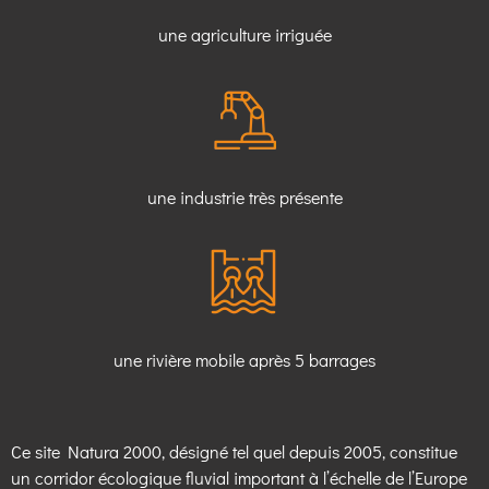
une agriculture irriguée
une industrie très présente
une rivière mobile après 5 barrages
Ce site Natura 2000, désigné tel quel depuis 2005, constitue
un corridor écologique fluvial important à l’échelle de l’Europe