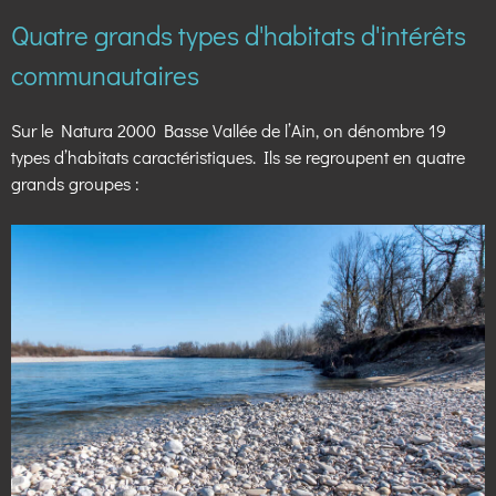
Quatre grands types d'habitats d'intérêts
communautaires
Sur le Natura 2000 Basse Vallée de l’Ain, on dénombre 19
types d’habitats caractéristiques. Ils se regroupent en quatre
grands groupes :