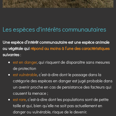
Les espèces d'intérêts communautaires
Une espèce d’intérêt communautaire est une espèce animale
ou végétale qui
répond au moins à l’une des caractéristiques
suivantes
:
est en danger
, qui risquent de disparaître sans mesures
de protection
est vulnérable
, c’est-à-dire dont le passage dans la
catégorie des espèces en danger est jugé probable dans
un avenir proche en cas de persistance des facteurs qui
causent la menace ;
est rare
, c’est-à-dire dont les populations sont de petite
taille et qui, bien qu’elle ne soit pas actuellement en
danger ou vulnérable, risque de le devenir.